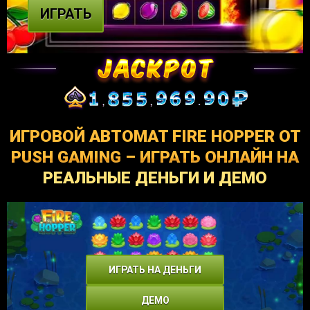
ИГРАТЬ
ИГРОВОЙ АВТОМАТ FIRE HOPPER ОТ
PUSH GAMING – ИГРАТЬ ОНЛАЙН НА
РЕАЛЬНЫЕ ДЕНЬГИ И ДЕМО
ИГРАТЬ НА ДЕНЬГИ
ДЕМО