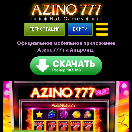
РЕГИСТРАЦИЯ
ВОЙТИ
Официальное мобильное приложение
Азино777 на Андроид.