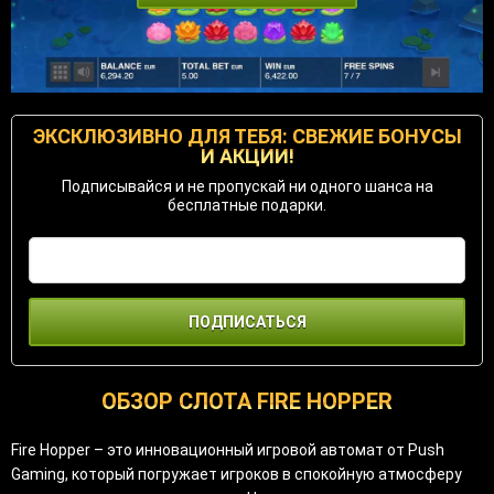
ЭКСКЛЮЗИВНО ДЛЯ ТЕБЯ: СВЕЖИЕ БОНУСЫ
И АКЦИИ!
Подписывайся и не пропускай ни одного шанса на
бесплатные подарки.
ОБЗОР СЛОТА FIRE HOPPER
Fire Hopper – это инновационный игровой автомат от Push
Gaming, который погружает игроков в спокойную атмосферу