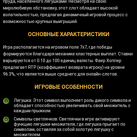
пруда, населенного лягушками. Несмотря на свою
миролюбивую обстановку, этот слот обладает высокой
волатильностью, предлагая динамичный игровой процесс с
возможностью крупных выигрышей.
ОСНОВНЫЕ ХАРАКТЕРИСТИКИ
Игра располагается на игровом поле 7x7, где победы
формируются благодаря механике кластерных выплат. Ставки
варьируются от 0.10 до 100 единиц валюты. Фаер Хоппер
предлагает RTP (коэффициент возврата игроку) на уровне
96.3%, что является выше среднего для онлайн-слотов.
ИГРОВЫЕ ОСОБЕННОСТИ
Лягушка: Этот символ выполняет роль дикого символа и
обладает способностью увеличивать свой множитель с
каждым прыжком.
Символы светлячков: Светлячки в игре активируют
функцию лягушки-множителя, где лягушка прыгает по
символам, оставляя за собой золотую лягушку с
множителем.