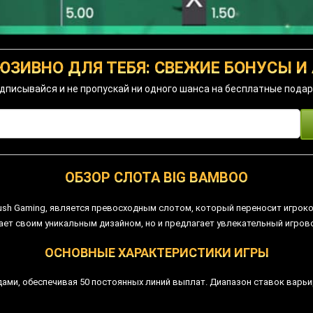
ЗИВНО ДЛЯ ТЕБЯ: СВЕЖИЕ БОНУСЫ И
дписывайся и не пропускай ни одного шанса на бесплатные подар
ОБЗОР СЛОТА BIG BAMBOO
sh Gaming, является превосходным слотом, который переносит игроко
ет своим уникальным дизайном, но и предлагает увлекательный игров
ОСНОВНЫЕ ХАРАКТЕРИСТИКИ ИГРЫ
ядами, обеспечивая 50 постоянных линий выплат. Диапазон ставок варь