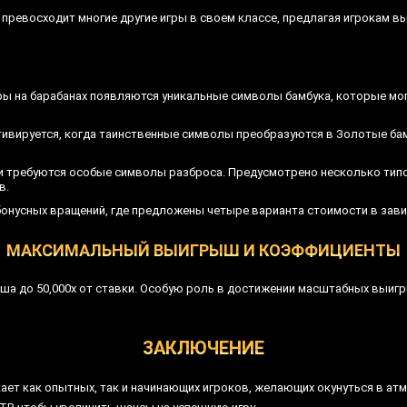
 превосходит многие другие игры в своем классе, предлагая игрокам вы
ры на барабанах появляются уникальные символы бамбука, которые мо
ктивируется, когда таинственные символы преобразуются в Золотые ба
ии требуются особые символы разброса. Предусмотрено несколько тип
в.
 бонусных вращений, где предложены четыре варианта стоимости в зав
МАКСИМАЛЬНЫЙ ВЫИГРЫШ И КОЭФФИЦИЕНТЫ
а до 50,000x от ставки. Особую роль в достижении масштабных выиг
ЗАКЛЮЧЕНИЕ
екает как опытных, так и начинающих игроков, желающих окунуться в а