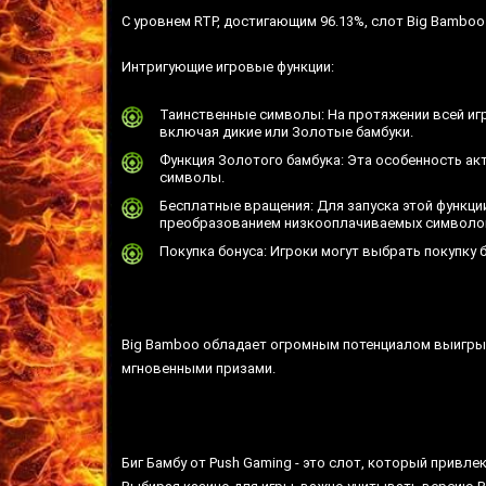
С уровнем RTP, достигающим 96.13%, слот Big Bamboo
Интригующие игровые функции:
Таинственные символы: На протяжении всей иг
включая дикие или Золотые бамбуки.
Функция Золотого бамбука: Эта особенность а
символы.
Бесплатные вращения: Для запуска этой функц
преобразованием низкооплачиваемых символо
Покупка бонуса: Игроки могут выбрать покупку
Big Bamboo обладает огромным потенциалом выигрыш
мгновенными призами.
Биг Бамбу от Push Gaming - это слот, который привл